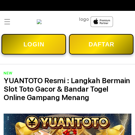
Skip to
content
LOGIN
DAFTAR
NEW
YUANTOTO Resmi : Langkah Bermain
Slot Toto Gacor & Bandar Togel
Online Gampang Menang