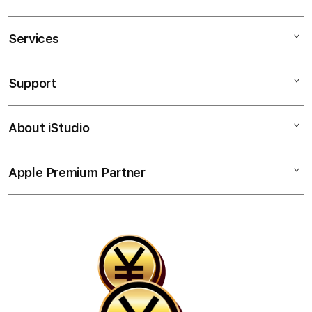
g
l
e
Services
Mac
c
iPad
o
Support
AppleCare+
l
iPhone
u
Corporate
Watch
About iStudio
m
My Account
Demo Sessions
Music
n
Collection & Delivery
Elush Service Provider
a
TV & Home
Apple Premium Partner
About Us
Returns & Exchanges
c
Financing Options
Accessories
c
Find an iStudio near you
Contact Us
Trade-in
o
Offers
Why Shop at iStudio
FAQ
r
Traveller’s Reservation
Elush Corporate Website
d
Privacy Policy
i
Site Terms of Use
o
n