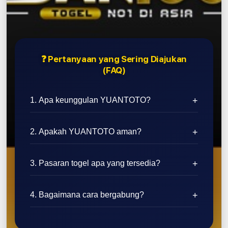
❓ Pertanyaan yang Sering Diajukan
(FAQ)
1. Apa keunggulan YUANTOTO?
2. Apakah YUANTOTO aman?
3. Pasaran togel apa yang tersedia?
4. Bagaimana cara bergabung?